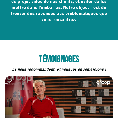
du projet vidéo de nos clients, et éviter de les
mettre dans l’embarras. Notre objectif est de
trouver des réponses aux problématiques que
vous rencontrez.
TÉMOIGNAGES
Ils nous recommandent, et nous les en remercions !