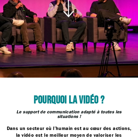
POURQUOI LA VIDÉO ?
Le support de communication adapté à toutes les
situations !
Dans un secteur où l’humain est au cœur des actions,
la vidéo est le meilleur moyen de valoriser les