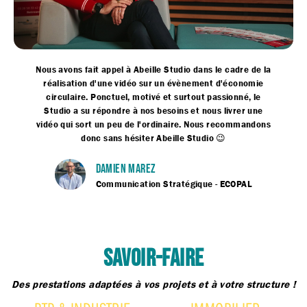
Nous avons fait appel à Abeille Studio dans le cadre de la
réalisation d'une vidéo sur un évènement d'économie
circulaire. Ponctuel, motivé et surtout passionné, le
Studio a su répondre à nos besoins et nous livrer une
vidéo qui sort un peu de l'ordinaire. Nous recommandons
donc sans hésiter Abeille Studio 😉
DAMIEN MAREZ
Communication Stratégique - ECOPAL
SAVOIR-FAIRE
Des prestations adaptées à vos projets et à votre structure !