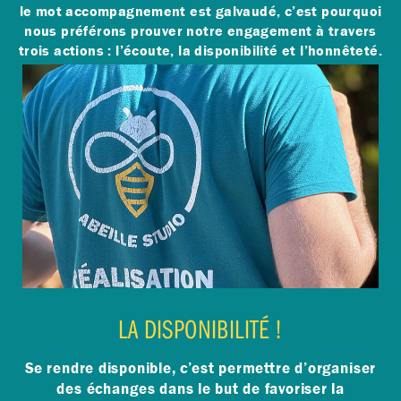
le mot accompagnement est galvaudé, c’est pourquoi
nous préférons prouver notre engagement à travers
trois actions : l’écoute, la disponibilité et l’honnêteté.
LA DISPONIBILITÉ !
Se rendre disponible, c’est permettre d’organiser
des échanges dans le but de favoriser la