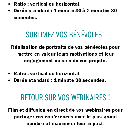
Ratio : vertical ou horizontal.
Durée standard : 1 minute 30 à 2 minutes 30
secondes.
SUBLIMEZ VOS BÉNÉVOLES !
Réalisation de portraits de vos bénévoles pour
mettre en valeur leurs motivations et leur
engagement au sein de vos projets.
Ratio : vertical ou horizontal.
Durée standard : 1 minute 30 secondes.
RETOUR SUR VOS WEBINAIRES !
Film et diffusion en direct de vos webinaires pour
partager vos conférences avec le plus grand
nombre et maximiser leur impact.