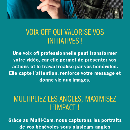
VOIX OFF QUI VALORISE VOS
INITIATIVES !
Une voix off professionnelle peut transformer
votre vidéo, car elle permet de présenter vos
actions et le travail réalisé par vos bénévoles.
Elle capte l’attention, renforce votre message et
donne vie aux images.
MULTIPLIEZ LES ANGLES, MAXIMISEZ
L’IMPACT !
Grâce au Multi-Cam, nous capturons les portraits
de vos bénévoles sous plusieurs angles