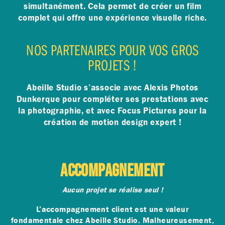
simultanément. Cela permet de créer un film
complet qui offre une expérience visuelle riche.
NOS PARTENAIRES POUR VOS GROS
PROJETS !
Abeille Studio s’associe avec Alexis Photos
Dunkerque pour compléter ses prestations avec
la photographie, et avec Focus Pictures pour la
création de motion design expert !
ACCOMPAGNEMENT
Aucun projet se réalise seul !
L’accompagnement client est une valeur
fondamentale chez Abeille Studio. Malheureusement,