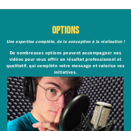
OPTIONS
Une expertise complète, de la conception à la réalisation !
De nombreuses options peuvent accompagner nos
vidéos pour vous offrir un résultat professionnel et
qualitatif, qui complète votre message et valorise vos
initiatives.