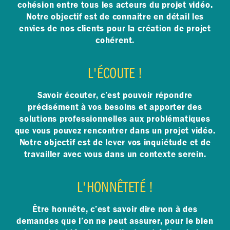
cohésion entre tous les acteurs du projet vidéo.
Notre objectif est de connaitre en détail les
envies de nos clients pour la création de projet
cohérent.
L'ÉCOUTE !
Savoir écouter, c’est pouvoir répondre
précisément à vos besoins et apporter des
solutions professionnelles aux problématiques
que vous pouvez rencontrer dans un projet vidéo.
Notre objectif est de lever vos inquiétude et de
travailler avec vous dans un contexte serein.
L'HONNÊTETÉ !
Être honnête, c’est savoir dire non à des
demandes que l’on ne peut assurer, pour le bien