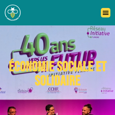
ÉCONOMIE SOCIALE ET
SOLIDAIRE