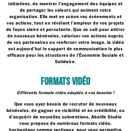
initiatives, de montrer l’engagement des équipes et
de partager les valeurs qui animent votre
organisation. Elle met en scène vos événements et
vos actions, tout en révélant l’ampleur de vos projets
de façon claire et percutante. Que ce soit pour attirer
de nouveaux bénévoles, valoriser vos actions auprès
de vos partenaires ou renforcer votre image, la vidéo
est aujourd’hui le support de communication le plus
efficace pour les structures de l’Économie Sociale et
Solidaire.
FORMATS VIDÉO
Différents formats vidéo adaptés à vos besoins !
Que vous ayez besoin de recruter de nouveaux
bénévoles, de gagner en visibilité et en crédibilité, ou
d’acquérir de nouvelles subventions, Abeille Studio
vous propose de nombreux formats vidéo,
horizontaux comme verticaux, pour vous permettre