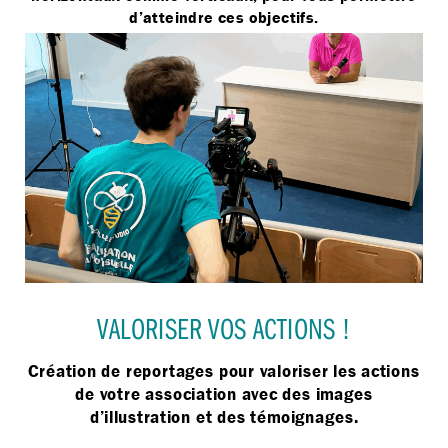
d’atteindre ces objectifs.
VALORISER VOS ACTIONS !​
Création de reportages pour valoriser les actions
de votre association avec des images
d’illustration et des témoignages.