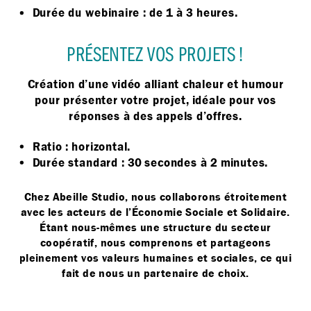
Durée du webinaire : de 1 à 3 heures.
PRÉSENTEZ VOS PROJETS !
Création d’une vidéo alliant chaleur et humour
pour présenter votre projet, idéale pour vos
réponses à des appels d’offres.
Ratio : horizontal.
Durée standard : 30 secondes à 2 minutes.
Chez Abeille Studio, nous collaborons étroitement
avec les acteurs de l’Économie Sociale et Solidaire.
Étant nous-mêmes une structure du secteur
coopératif, nous comprenons et partageons
pleinement vos valeurs humaines et sociales, ce qui
fait de nous un partenaire de choix.