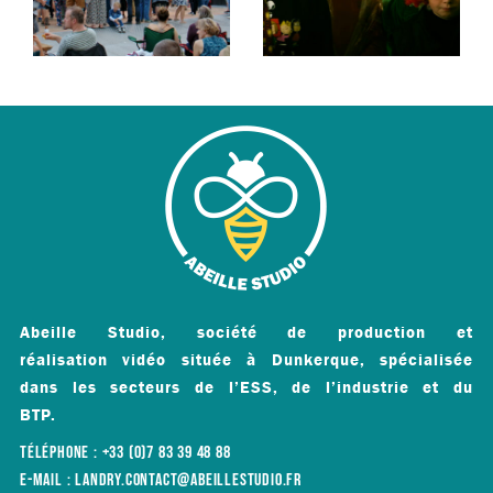
Abeille Studio, société de production et
réalisation vidéo située à Dunkerque, spécialisée
dans les secteurs de l’ESS, de l’industrie et du
BTP.
TÉLÉPHONE : +33 (0)7 83 39 48 88
E-MAIL : LANDRY.CONTACT@ABEILLESTUDIO.FR